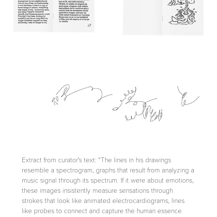
Extract from curator's text: “The lines in his drawings
resemble a spectrogram, graphs that result from analyzing a
music signal through its spectrum. If it were about emotions,
these images insistently measure sensations through
strokes that look like animated electrocardiograms, lines
like probes to connect and capture the human essence.