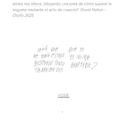
artista nos ofrece, dibujando, una pista de cómo superar la
angustia mediante el acto de creación".
David Nahon -
Otoño 2025
HOME
↑